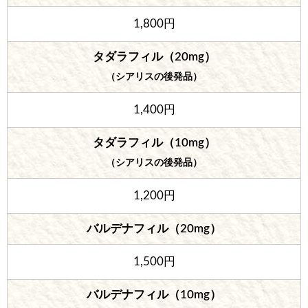
1,800円
タダラフィル（20mg）
（シアリスの後発品）
1,400円
タダラフィル（10mg）
（シアリスの後発品）
1,200円
バルデナフィル（20mg）
1,500円
バルデナフィル（10mg）