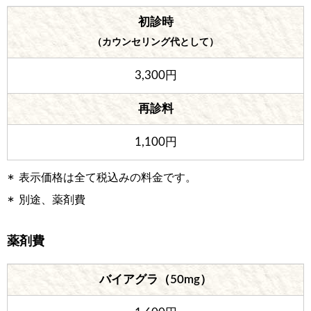
初診時
（カウンセリング代として）
3,300円
再診料
1,100円
表示価格は全て税込みの料金です。
別途、薬剤費
薬剤費
バイアグラ（50mg）