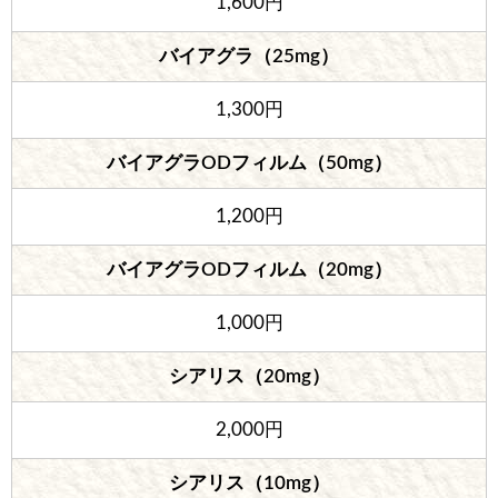
1,600円
バイアグラ（25mg）
1,300円
バイアグラODフィルム（50mg）
1,200円
バイアグラODフィルム（20mg）
1,000円
シアリス（20mg）
2,000円
シアリス（10mg）