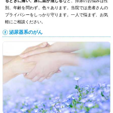
るときに痛い、尿に血が混じる
など、排尿のお悩みは性
別、年齢を問わず、色々あります。当院では患者さんの
プライバシーをしっかり守ります。一人で悩まず、お気
軽にご相談ください。
② 泌尿器系のがん