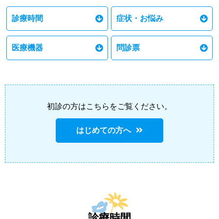
診療時間
症状・お悩み
医療機器
問診票
初診の方はこちらをご覧ください。
はじめての方へ
診療時間