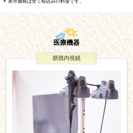
表示価格は全て税込みの料金です。
医療機器
膀胱内視鏡