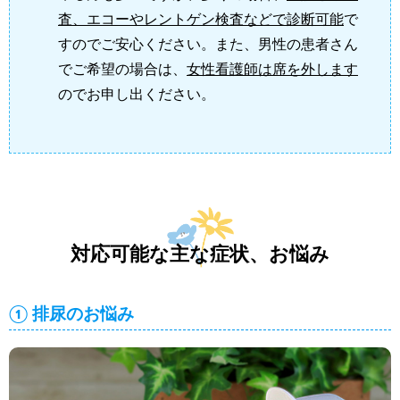
査、エコーやレントゲン検査などで診断可能
で
すのでご安心ください。また、男性の患者さん
でご希望の場合は、
女性看護師は席を外します
のでお申し出ください。
対応可能な主な症状、お悩み
① 排尿のお悩み