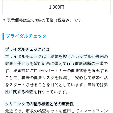
1,300円
表示価格は全て1錠の価格（税込み）です。
ブライダルチェック
ブライダルチェックとは
ブライダルチェックは、結婚を控えたカップルが将来の
健康と子どもを望む計画に備えて行う健康診断の一環
で
す。結婚前にご自身やパートナーの健康状態を確認する
ことで、将来の健康リスクを低減し、安心して結婚生活
をスタートさせることを目的としています。当院では
男
性に関する検査
を行なっています。
クリニックでの精液検査とその重要性
最近では、市販の検査キットを使用してスマートフォン