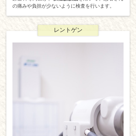
の痛みや負担が少ないように検査を行います。
レントゲン